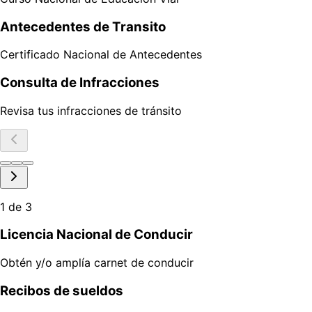
Antecedentes de Transito
Certificado Nacional de Antecedentes
Consulta de Infracciones
Revisa tus infracciones de tránsito
1
de
3
Licencia Nacional de Conducir
Obtén y/o amplía carnet de conducir
Recibos de sueldos