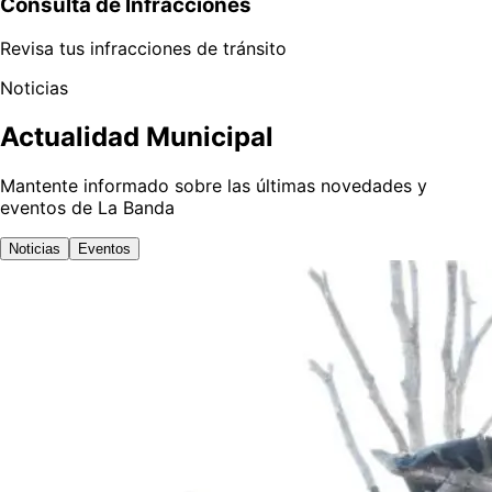
Consulta de Infracciones
Revisa tus infracciones de tránsito
Noticias
Actualidad Municipal
Mantente informado sobre las últimas novedades y
eventos de La Banda
Noticias
Eventos