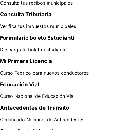
Consulta tus recibos municipales
Consulta Tributaria
Verifica tus impuestos municipales
Formulario boleto Estudiantil
Descarga tu boleto estudiantil
Mi Primera Licencia
Curso Teórico para nuevos conductores
Educación Vial
Curso Nacional de Educación Vial
Antecedentes de Transito
Certificado Nacional de Antecedentes