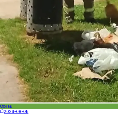
Obras
2026-08-06