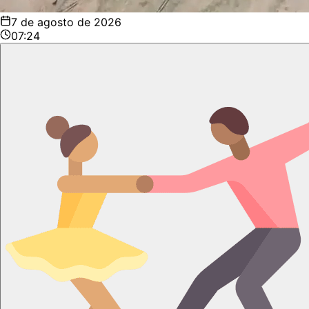
7 de agosto de 2026
07:24