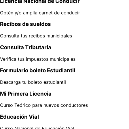
Licencia Nacional de Conducir
Obtén y/o amplía carnet de conducir
Recibos de sueldos
Consulta tus recibos municipales
Consulta Tributaria
Verifica tus impuestos municipales
Formulario boleto Estudiantil
Descarga tu boleto estudiantil
Mi Primera Licencia
Curso Teórico para nuevos conductores
Educación Vial
Curso Nacional de Educación Vial