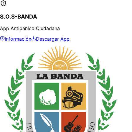
S.O.S-BANDA
App Antipánico Ciudadana
Información
Descargar App