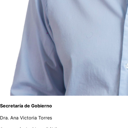
Secretaría de Gobierno
Dra. Ana Victoria Torres