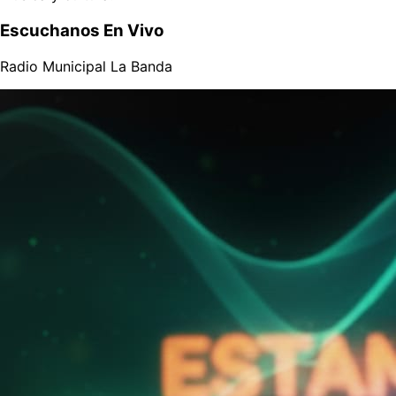
Escuchanos En Vivo
Radio Municipal La Banda