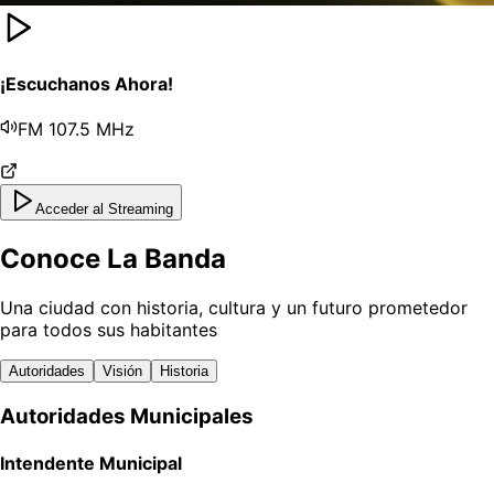
¡Escuchanos Ahora!
FM 107.5 MHz
Acceder al Streaming
Conoce La Banda
Una ciudad con historia, cultura y un futuro prometedor
para todos sus habitantes
Autoridades
Visión
Historia
Autoridades Municipales
Intendente Municipal