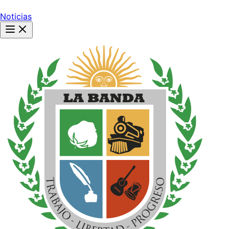
Noticias