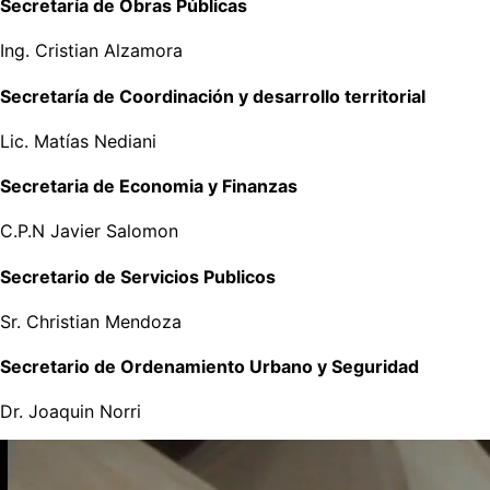
Secretaría de Obras Públicas
Ing. Cristian Alzamora
Secretaría de Coordinación y desarrollo territorial
Lic. Matías Nediani
Secretaria de Economia y Finanzas
C.P.N Javier Salomon
Secretario de Servicios Publicos
Sr. Christian Mendoza
Secretario de Ordenamiento Urbano y Seguridad
Dr. Joaquin Norri