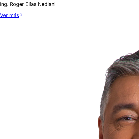
Ing. Roger Elías Nediani
Ver más