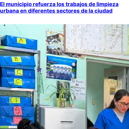
El municipio refuerza los trabajos de limpieza
urbana en diferentes sectores de la ciudad